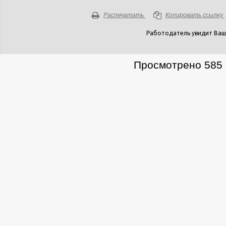
Распечатать
Копировать ссылку
Работодатель увидит Ваш
Просмотрено 585 