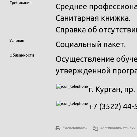
Требования
Среднее профессиона
Санитарная книжка.
Справка об отсутстви
Условия
Социальный пакет.
Обязанности
Осуществление обуче
утвержденной прогр
г. Курган, пр
+7 (3522) 44-
Распечатать
Копировать ссылку