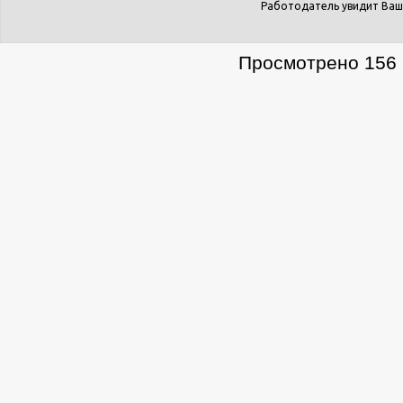
Работодатель увидит Ваш
Просмотрено 156 