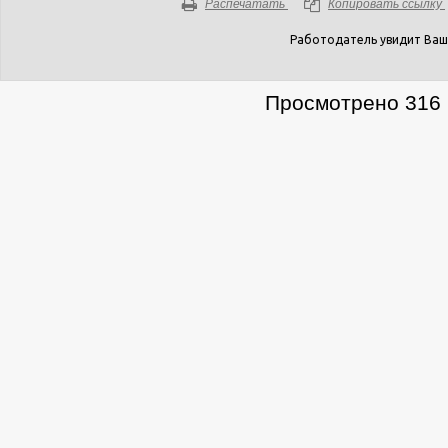
Распечатать
Копировать ссылку
Работодатель увидит Ваш
Просмотрено 316 