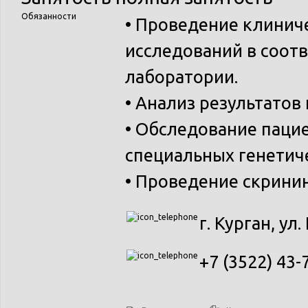
Обязанности
• Проведение клинич
исследований в соот
лаборатории.
• Анализ результатов
• Обследование паци
специальных генетич
• Проведение скринин
г. Курган, ул
+7 (3522) 43-