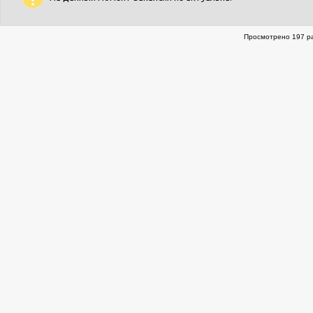
Просмотрено 197 ра