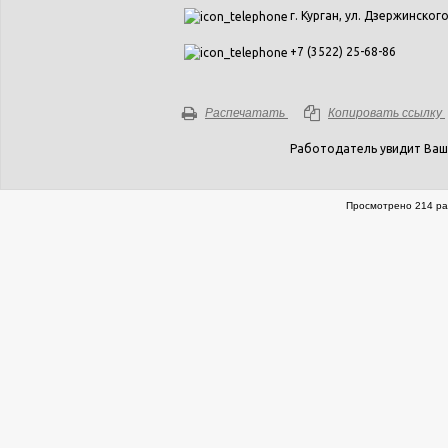
г. Курган, ул. Дзержинского,
+7 (3522) 25-68-86
Распечатать
Копировать ссылку
Работодатель увидит Ваш
Просмотрено 214 ра