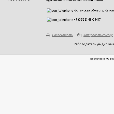
Курганская область, Кетовс
+7 (3522) 49-05-87
Распечатать
Копировать ссылку
Работодатель увидит Ваш
Просмотрено 97 раз