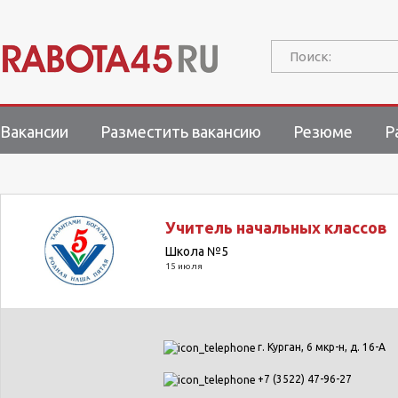
Поиск:
Вакансии
Разместить вакансию
Резюме
Р
Учитель начальных классов
Школа №5
15 июля
г. Курган, 6 мкр-н, д. 16-А
+7 (3522) 47-96-27