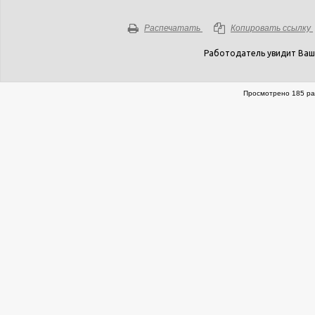
Распечатать
Копировать ссылку
Работодатель увидит Ваш
Просмотрено 185 ра